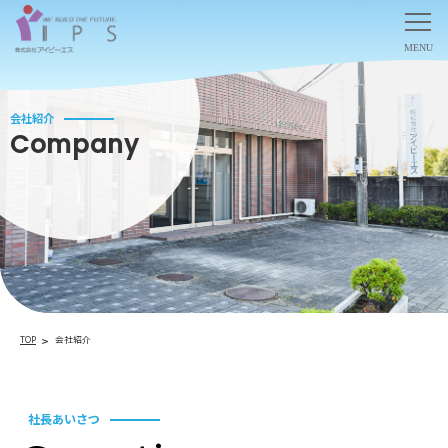
会社紹介
Company
TOP
会社紹介
社長あいさつ