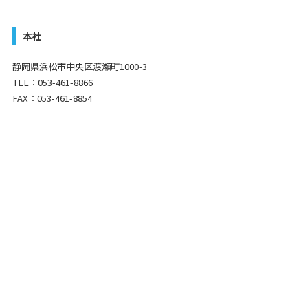
本社
静岡県浜松市中央区渡瀬町1000-3
TEL：053-461-8866
FAX：053-461-8854