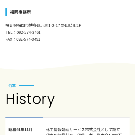
福岡事務所
福岡県福岡市博多区元町1-2-17 野田ビル2F
TEL：092-574-3461
FAX：092-574-3491
沿革
His
t
ory
昭和61年11月
林工情報処理サービス株式会社として設立