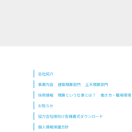
会社紹介
事業内容
建築積算部門
土木積算部門
採用情報
積算という仕事とは？
働き方・職場環境
お知らせ
協力会社様向け各種書式ダウンロード
個人情報保護方針