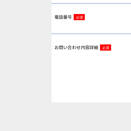
電話番号
必須
お問い合わせ内容詳細
必須