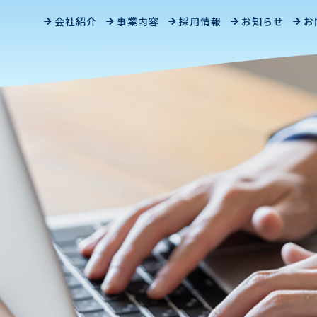
会社紹介
事業内容
採用情報
お知らせ
お