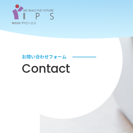
お問い合わせフォーム
Contact