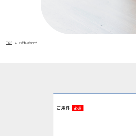
TOP
お問い合わせ
ご用件
必須