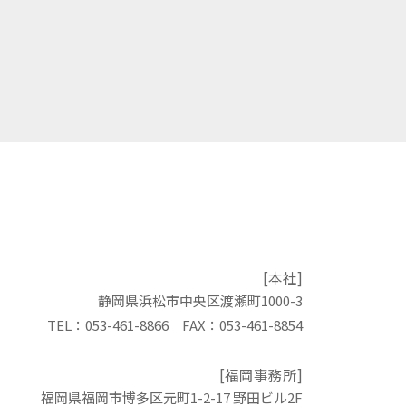
[本社]
静岡県浜松市中央区渡瀬町1000-3
TEL：053-461-8866 FAX：053-461-8854
[福岡事務所]
福岡県福岡市博多区元町1-2-17 野田ビル2F