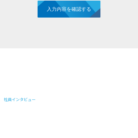
社員インタビュー