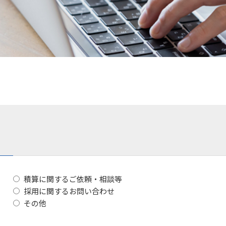
積算に関するご依頼・相談等
採用に関するお問い合わせ
その他