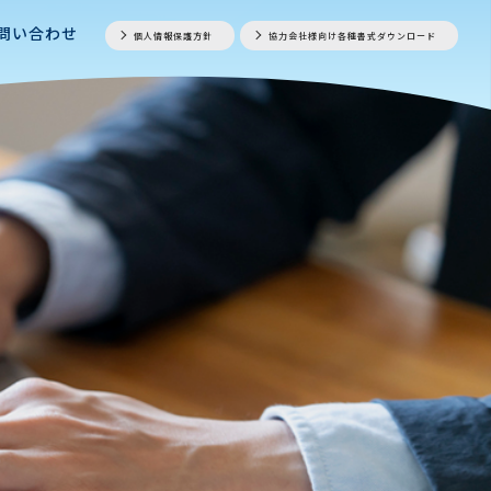
問い合わせ
個人情報保護方針
協力会社様向け各種書式ダウンロード